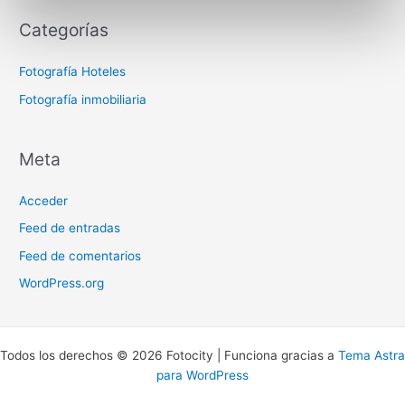
Categorías
Fotografía Hoteles
Fotografía inmobiliaria
Meta
Acceder
Feed de entradas
Feed de comentarios
WordPress.org
Todos los derechos © 2026 Fotocity | Funciona gracias a
Tema Astra
para WordPress