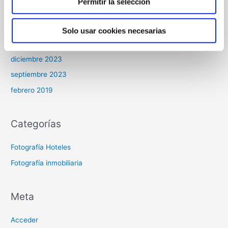
Comentarios recientes
Permitir la selección
Solo usar cookies necesarias
Archivos
diciembre 2023
septiembre 2023
febrero 2019
Categorías
Fotografía Hoteles
Fotografía inmobiliaria
Meta
Acceder