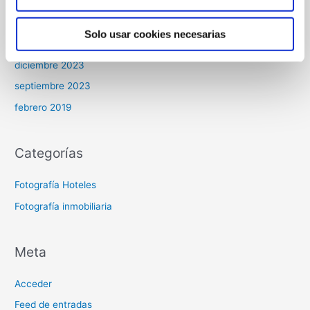
Archivos
Solo usar cookies necesarias
diciembre 2023
septiembre 2023
febrero 2019
Categorías
Fotografía Hoteles
Fotografía inmobiliaria
Meta
Acceder
Feed de entradas